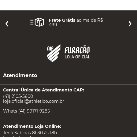
Frete Grátis
acima de R$
499
Atendimento
Central Única de Atendimento CAP:
(41) 2105-5600
loja.oficial@athletico.com.br
Whats (41) 99171-9285
Atendimento Loja Online:
Ter à Sab das 8h30 ás 18h