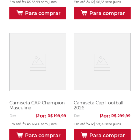
5
3
Em até
x
R$
53
,
99
sem juros
Em até
x
R$
56
,
63
sem juros
Para comprar
Para comprar
Camiseta CAP Champion
Camiseta Cap Football
Masculina
2026
Por:
Por:
De:
R$
199
,
99
De:
R$
299
,
99
3
5
Em até
x
R$
66
,
66
sem juros
Em até
x
R$
59
,
99
sem juros
Para comprar
Para comprar