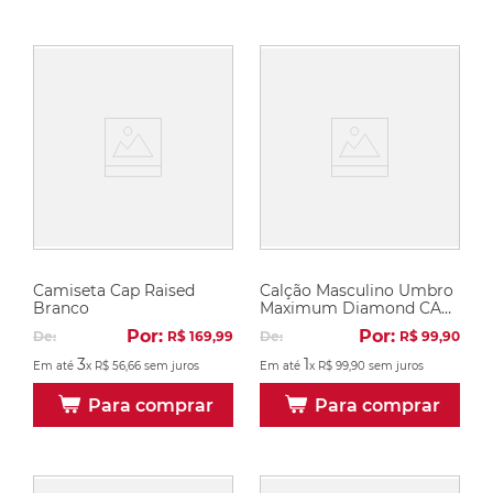
Camiseta Cap Raised
Calção Masculino Umbro
Branco
Maximum Diamond CAP
c/bolso Preto
Por:
Por:
De:
R$
169
,
99
De:
R$
99
,
90
3
1
Em até
x
R$
56
,
66
sem juros
Em até
x
R$
99
,
90
sem juros
Para comprar
Para comprar