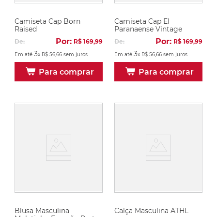
Camiseta Cap Born
Camiseta Cap El
Raised
Paranaense Vintage
Por:
Por:
De:
R$
169
,
99
De:
R$
169
,
99
3
3
Em até
x
R$
56
,
66
sem juros
Em até
x
R$
56
,
66
sem juros
Para comprar
Para comprar
Blusa Masculina
Calça Masculina ATHL