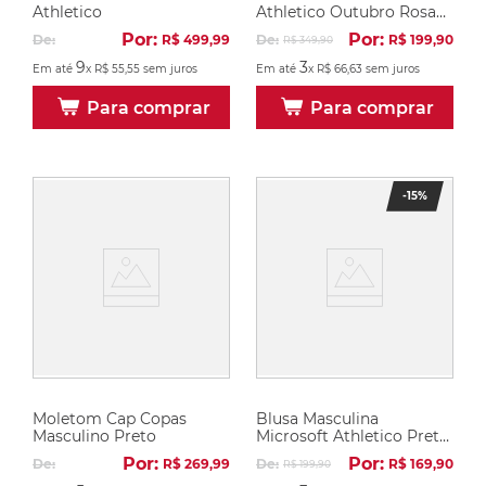
Athletico
Athletico Outubro Rosa
2025
Por:
Por:
De:
R$
499
,
99
De:
R$
199
,
90
R$
349
,
90
9
3
Em até
x
R$
55
,
55
sem juros
Em até
x
R$
66
,
63
sem juros
Para comprar
Para comprar
-
15%
Moletom Cap Copas
Blusa Masculina
Masculino Preto
Microsoft Athletico Preta
e Bordo
Por:
Por:
De:
R$
269
,
99
De:
R$
169
,
90
R$
199
,
90