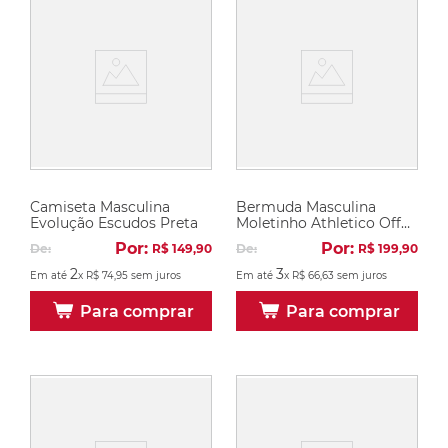
Camiseta Masculina
Bermuda Masculina
Evolução Escudos Preta
Moletinho Athletico Off
White
Por:
Por:
De:
R$
149
,
90
De:
R$
199
,
90
2
3
Em até
x
R$
74
,
95
sem juros
Em até
x
R$
66
,
63
sem juros
Para comprar
Para comprar