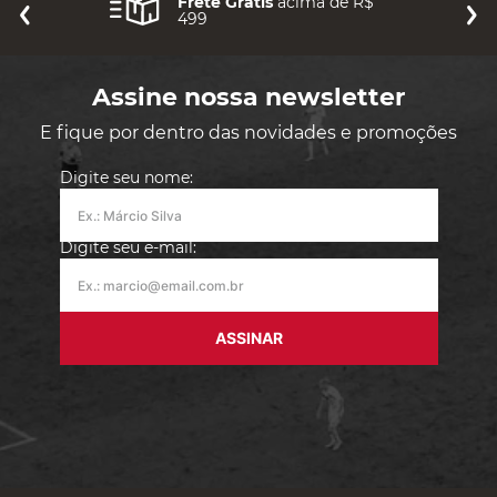
Frete Grátis
acima de R$
499
Assine nossa newsletter
E fique por dentro das novidades e promoções
Digite seu nome:
Digite seu e-mail:
ASSINAR