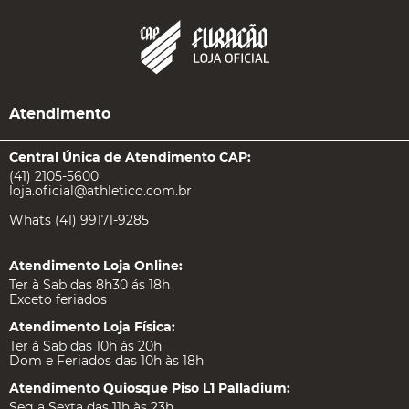
Atendimento
Central Única de Atendimento CAP:
(41) 2105-5600
loja.oficial@athletico.com.br
Whats (41) 99171-9285
Atendimento Loja Online:
Ter à Sab das 8h30 ás 18h
Exceto feriados
Atendimento Loja Física:
Ter à Sab das 10h às 20h
Dom e Feriados das 10h às 18h
Atendimento Quiosque Piso L1 Palladium:
Seg a Sexta das 11h às 23h