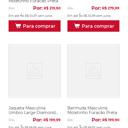
Moletinho Furacão Preta
Por:
Por:
De:
R$
219
,
90
De:
R$
279
,
99
4
5
Em até
x
R$
54
,
97
sem juros
Em até
x
R$
55
,
99
sem juros
Para comprar
Para comprar
Jaqueta Masculina
Bermuda Masculina
Umbro Large Diamond
Moletinho Furacão Preta
Club
Por:
Por:
De:
R$
199
,
99
De:
R$
199
,
90
3
3
Em até
x
R$
66
,
66
sem juros
Em até
x
R$
66
,
63
sem juros