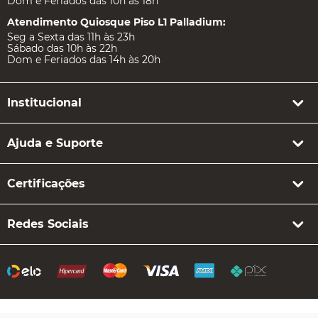
Dom e Feriados das 10h às 18h
Atendimento Quiosque Piso L1 Palladium:
Seg a Sexta das 11h às 23h
Sábado das 10h às 22h
Dom e Feriados das 14h às 20h
Institucional
Ajuda e Suporte
Certificações
Redes Sociais