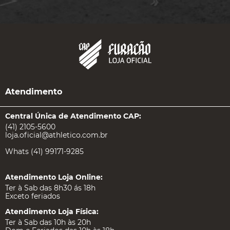
Atendimento
Central Única de Atendimento CAP:
(41) 2105-5600
loja.oficial@athletico.com.br
Whats (41) 99171-9285
Atendimento Loja Online:
Ter à Sab das 8h30 ás 18h
Exceto feriados
Atendimento Loja Física:
Ter à Sab das 10h às 20h