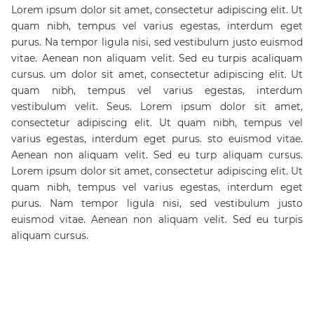
Lorem ipsum dolor sit amet, consectetur adipiscing elit. Ut
quam nibh, tempus vel varius egestas, interdum eget
purus. Na tempor ligula nisi, sed vestibulum justo euismod
vitae. Aenean non aliquam velit. Sed eu turpis acaliquam
cursus. um dolor sit amet, consectetur adipiscing elit. Ut
quam nibh, tempus vel varius egestas, interdum
vestibulum velit. Seus. Lorem ipsum dolor sit amet,
consectetur adipiscing elit. Ut quam nibh, tempus vel
varius egestas, interdum eget purus. sto euismod vitae.
Aenean non aliquam velit. Sed eu turp aliquam cursus.
Lorem ipsum dolor sit amet, consectetur adipiscing elit. Ut
quam nibh, tempus vel varius egestas, interdum eget
purus. Nam tempor ligula nisi, sed vestibulum justo
euismod vitae. Aenean non aliquam velit. Sed eu turpis
aliquam cursus.