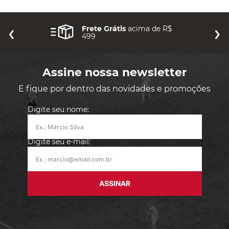
Frete Grátis
acima de R$
499
Assine nossa newsletter
E fique por dentro das novidades e promoções
Digite seu nome:
Digite seu e-mail:
ASSINAR