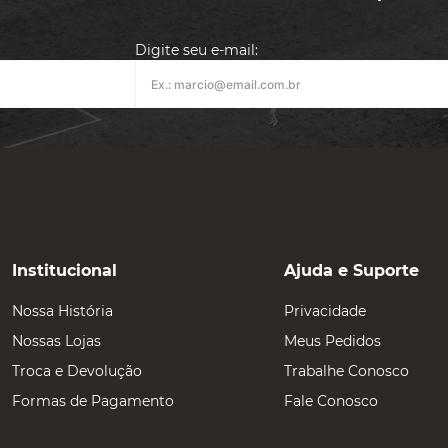
Digite seu e-mail:
Institucional
Ajuda e Suporte
Nossa História
Privacidade
Nossas Lojas
Meus Pedidos
Troca e Devolução
Trabalhe Conosco
Formas de Pagamento
Fale Conosco