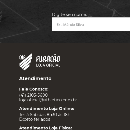
Digite seu nome:
Atendimento
Fale Conosco:
(41) 2105-5600
loja.oficial@athletico.com.br
Atendimento Loja Online:
Ter à Sab das 8h30 ás 18h
Exceto feriados
Atendimento Loja Física: