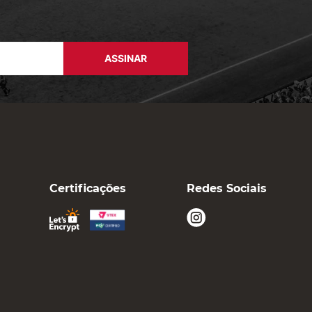
ASSINAR
Certificações
Redes Sociais