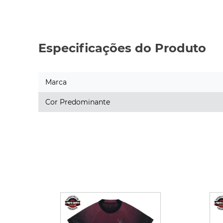
Especificações do Produto
Marca
Cor Predominante