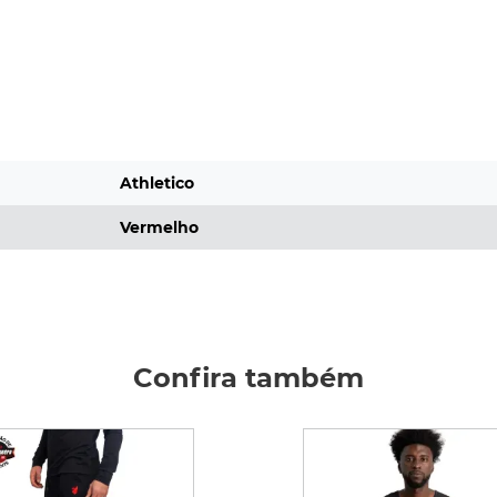
Athletico
Vermelho
Confira também