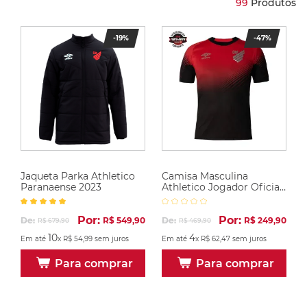
99
Produtos
-
19%
-
47%
Jaqueta Parka Athletico
Camisa Masculina
Paranaense 2023
Athletico Jogador Oficial
1 2025
Por:
Por:
De:
R$
549
,
90
De:
R$
249
,
90
R$
679
,
90
R$
469
,
90
10
4
Em até
x
R$
54
,
99
sem juros
Em até
x
R$
62
,
47
sem juros
Para comprar
Para comprar