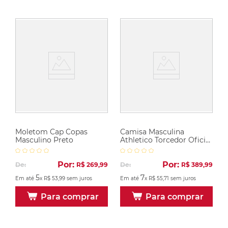
Moletom Cap Copas
Camisa Masculina
Masculino Preto
Athletico Torcedor Oficial
2 2026
Por:
Por:
De:
R$
269
,
99
De:
R$
389
,
99
5
7
Em até
x
R$
53
,
99
sem juros
Em até
x
R$
55
,
71
sem juros
Para comprar
Para comprar