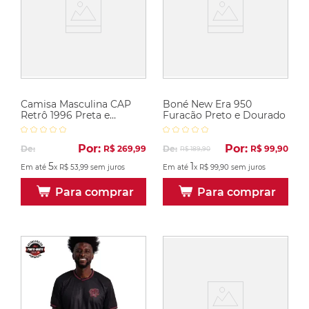
Camisa Masculina CAP
Boné New Era 950
Retrô 1996 Preta e
Furacão Preto e Dourado
Vermelha
Por:
Por:
De:
R$
269
,
99
De:
R$
99
,
90
R$
189
,
90
5
1
Em até
x
R$
53
,
99
sem juros
Em até
x
R$
99
,
90
sem juros
Para comprar
Para comprar