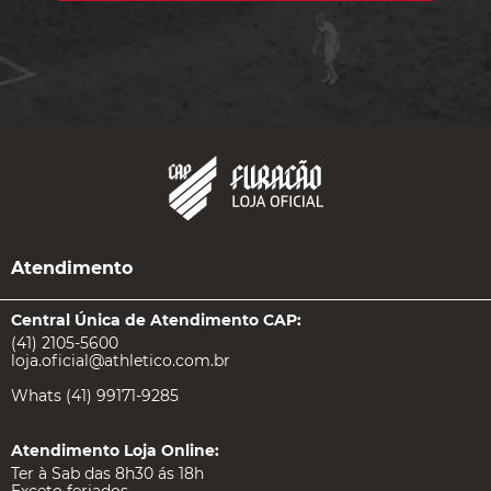
Atendimento
Central Única de Atendimento CAP:
(41) 2105-5600
loja.oficial@athletico.com.br
Whats (41) 99171-9285
Atendimento Loja Online:
Ter à Sab das 8h30 ás 18h