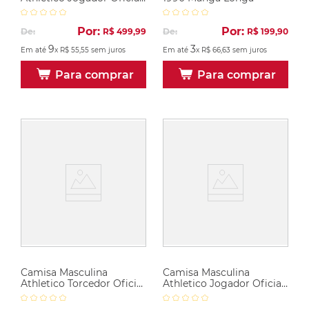
3 2026
Por:
Por:
De:
R$
499
,
99
De:
R$
199
,
90
9
3
Em até
x
R$
55
,
55
sem juros
Em até
x
R$
66
,
63
sem juros
Para comprar
Para comprar
Camisa Masculina
Camisa Masculina
Athletico Torcedor Oficial
Athletico Jogador Oficial
3 2026
3 2025