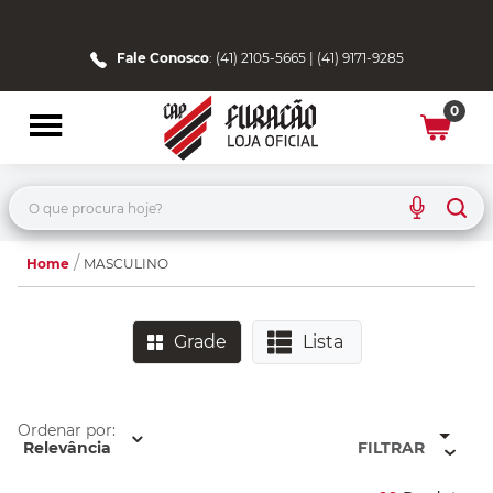
Fale Conosco
: (41) 2105-5665 | (41) 9171-9285
0
O que procura hoje?
Home
MASCULINO
Grade
Lista
Ordenar por:
Relevância
FILTRAR