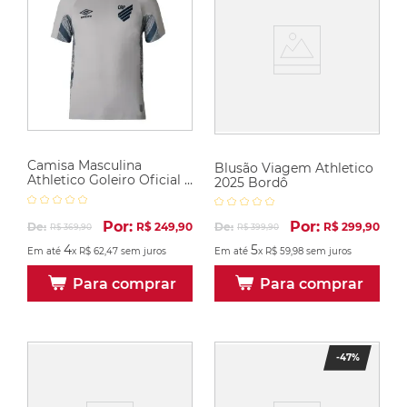
Camisa Masculina
Blusão Viagem Athletico
Athletico Goleiro Oficial 2
2025 Bordô
2025 Cinza
Por:
Por:
De:
R$
249
,
90
De:
R$
299
,
90
R$
369
,
90
R$
399
,
90
4
5
Em até
x
R$
62
,
47
sem juros
Em até
x
R$
59
,
98
sem juros
Para comprar
Para comprar
-
47%