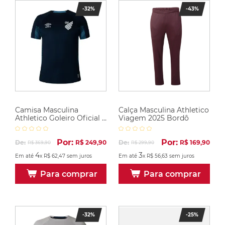
-
32%
-
43%
Camisa Masculina
Calça Masculina Athletico
Athletico Goleiro Oficial 1
Viagem 2025 Bordô
2025 Marinho
Por:
Por:
De:
R$
249
,
90
De:
R$
169
,
90
R$
369
,
90
R$
299
,
90
4
3
Em até
x
R$
62
,
47
sem juros
Em até
x
R$
56
,
63
sem juros
Para comprar
Para comprar
-
32%
-
25%