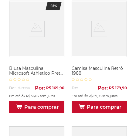
-
15%
Blusa Masculina
Camisa Masculina Retrô
Microsoft Athletico Preta
1988
e Bordo
Por:
Por:
De:
R$
169
,
90
De:
R$
179
,
90
R$
199
,
90
3
3
Em até
x
R$
56
,
63
sem juros
Em até
x
R$
59
,
96
sem juros
Para comprar
Para comprar