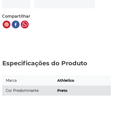
Compartilhar
Especificações do Produto
Marca
Athletico
Cor Predominante
Preto