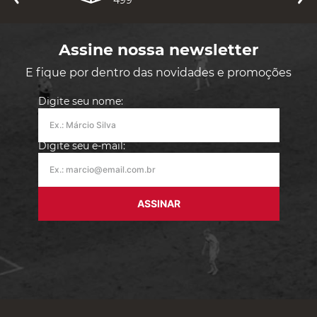
Assine nossa newsletter
E fique por dentro das novidades e promoções
Digite seu nome:
Digite seu e-mail:
ASSINAR