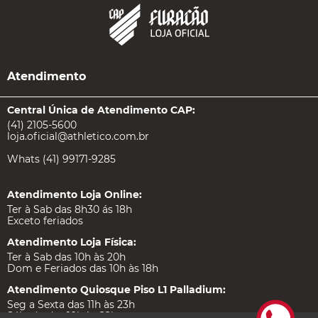
Atendimento
Central Única de Atendimento CAP:
(41) 2105-5600
loja.oficial@athletico.com.br
Whats (41) 99171-9285
Atendimento Loja Online:
Ter à Sab das 8h30 ás 18h
Exceto feriados
Atendimento Loja Física:
Ter à Sab das 10h às 20h
Dom e Feriados das 10h às 18h
Atendimento Quiosque Piso L1 Palladium:
Seg a Sexta das 11h às 23h
Sábado das 10h às 22h