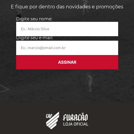
E fique por dentro das novidades e promoções
Digite seu nome:
Digite seu e-mail:
ASSINAR