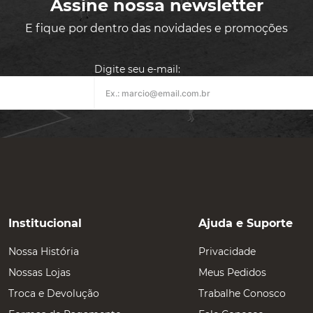
Assine nossa newsletter
E fique por dentro das novidades e promoções
Digite seu e-mail:
Institucional
Ajuda e Suporte
Nossa História
Privacidade
Nossas Lojas
Meus Pedidos
Troca e Devolução
Trabalhe Conosco