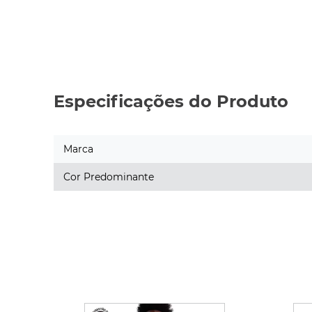
Especificações do Produto
Marca
Cor Predominante