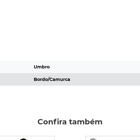
Umbro
Bordo/Camurca
Confira também