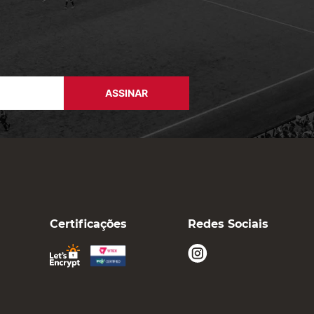
ASSINAR
Certificações
Redes Sociais