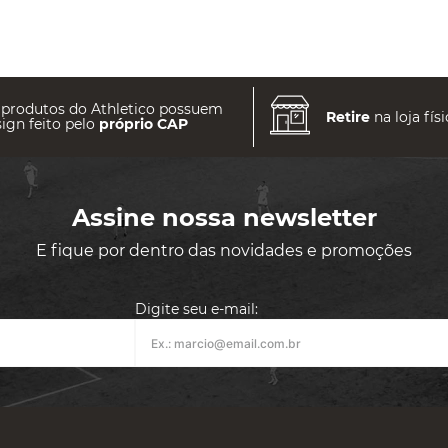
 produtos do Athletico possuem
Retire
na loja físi
ign feito pelo
próprio CAP
Assine nossa newsletter
E fique por dentro das novidades e promoções
Digite seu e-mail: