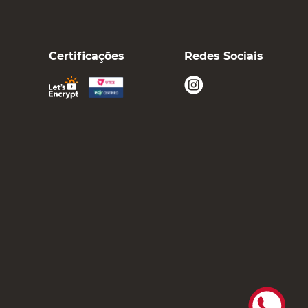
Certificações
Redes Sociais