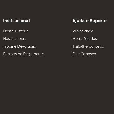
Institucional
Ajuda e Suporte
Nossa História
Privacidade
Nossas Lojas
Meus Pedidos
Troca e Devolução
Trabalhe Conosco
Formas de Pagamento
Fale Conosco