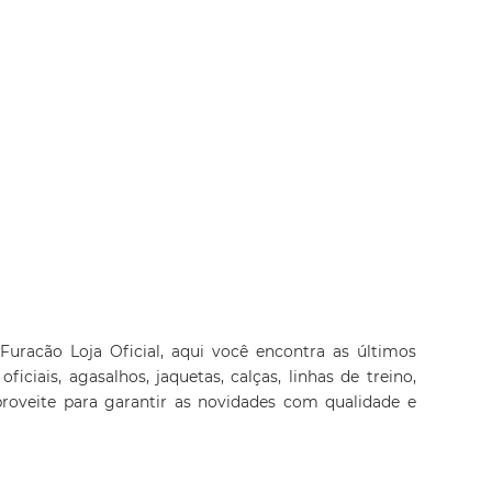
Furacão Loja Oficial, aqui você encontra as últimos
ciais, agasalhos, jaquetas, calças, linhas de treino,
proveite para garantir as novidades com qualidade e