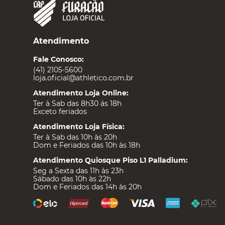
Atendimento
Fale Conosco:
(41) 2105-5600
loja.oficial@athletico.com.br
Atendimento Loja Online:
Ter à Sab das 8h30 ás 18h
Exceto feriados
Atendimento Loja Física:
Ter à Sab das 10h às 20h
Dom e Feriados das 10h às 18h
Atendimento Quiosque Piso L1 Palladium:
Seg a Sexta das 11h às 23h
Sábado das 10h às 22h
Dom e Feriados das 14h às 20h