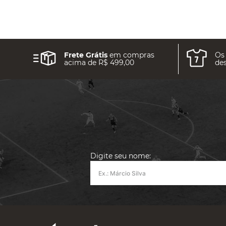
Frete Grátis
em compras
Os
acima de R$ 499,00
des
Digite seu nome: