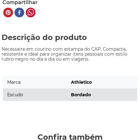
Compartilhar
Descrição do produto
Necessaire em courino com estampa do CAP. Compacta, 
resistente e ideal para organizar itens pessoais com estilo 
rubro-negro no dia a dia ou em viagens.
Marca
Athletico
Escudo
Bordado
Confira também