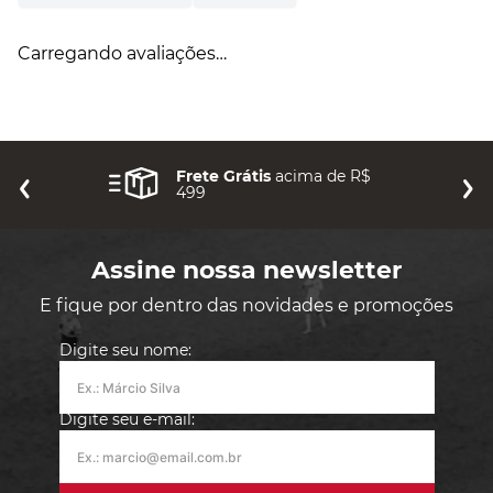
Carregando avaliações…
Frete Grátis
acima de R$
499
Assine nossa newsletter
E fique por dentro das novidades e promoções
Digite seu nome:
Digite seu e-mail: