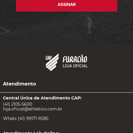
ASSINAR
Atendimento
Central Única de Atendimento CAP:
(41) 2105-5600
loja.oficial@athletico.com.br
Whats (41) 99171-9285