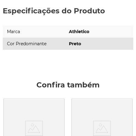
Especificações do Produto
Marca
Athletico
Cor Predominante
Preto
Confira também