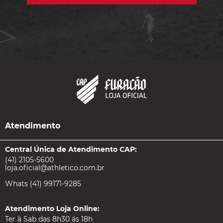
Atendimento
Central Única de Atendimento CAP:
(41) 2105-5600
loja.oficial@athletico.com.br
Whats (41) 99171-9285
Atendimento Loja Online:
Ter à Sab das 8h30 ás 18h