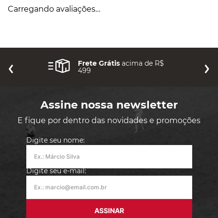
Carregando avaliações…
Frete Grátis
acima de R$
499
Assine nossa newsletter
E fique por dentro das novidades e promoções
Digite seu nome:
Digite seu e-mail:
ASSINAR