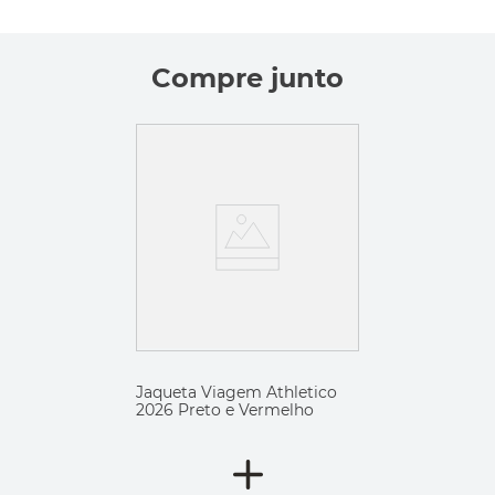
Compre junto
Jaqueta Viagem Athletico
2026 Preto e Vermelho