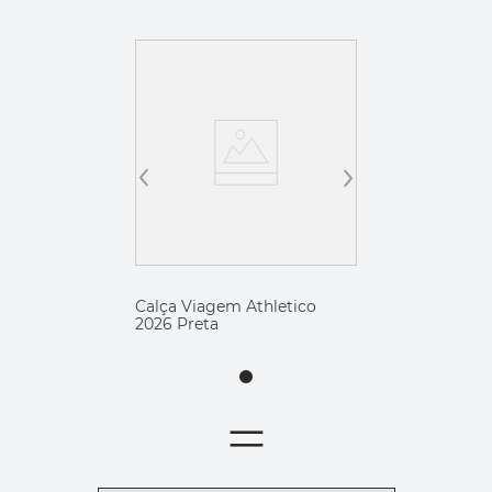
Calça Viagem Athletico
2026 Preta