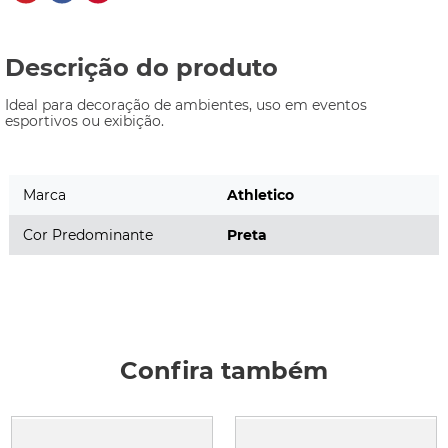
Descrição do produto
Ideal para decoração de ambientes, uso em eventos 
esportivos ou exibição.
Marca
Athletico
Cor Predominante
Preta
Confira também