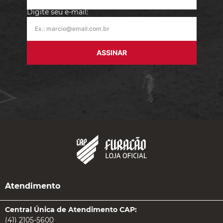
Digite seu e-mail:
ASSINAR
Atendimento
Central Única de Atendimento CAP:
(41) 2105-5600