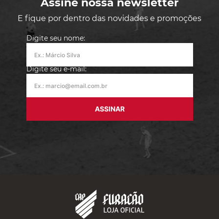
Assine nossa newsletter
E fique por dentro das novidades e promoções
Digite seu nome:
Digite seu e-mail:
ASSINAR