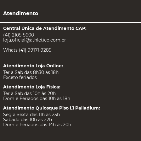
Atendimento
Central Única de Atendimento CAP:
(41) 2105-5600
loja.oficial@athletico.com.br
Whats (41) 99171-9285
Atendimento Loja Online:
Ter à Sab das 8h30 ás 18h
Exceto feriados
Atendimento Loja Física:
Ter à Sab das 10h às 20h
Dom e Feriados das 10h às 18h
Atendimento Quiosque Piso L1 Palladium:
Seg a Sexta das 11h às 23h
Sábado das 10h às 22h
Dom e Feriados das 14h às 20h