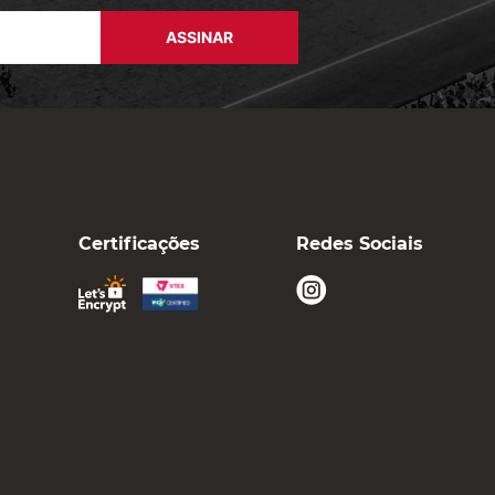
ASSINAR
Certificações
Redes Sociais