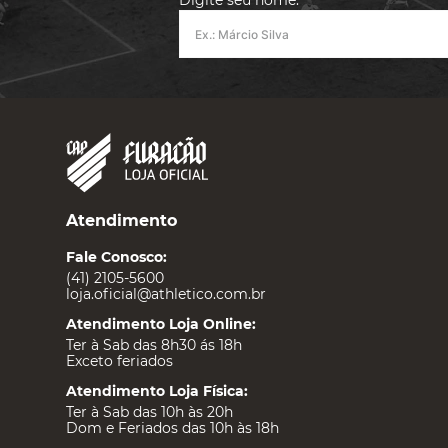
Digite seu nome:
Atendimento
Fale Conosco:
(41) 2105-5600
loja.oficial@athletico.com.br
Atendimento Loja Online:
Ter à Sab das 8h30 ás 18h
Exceto feriados
Atendimento Loja Física:
Ter à Sab das 10h às 20h
Dom e Feriados das 10h às 18h