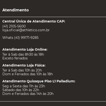
Atendimento
Central Única de Atendimento CAP:
(41) 2105-5600
loja.oficial@athletico.com.br
Whats (41) 99171-9285
Atendimento Loja Online:
Ter à Sab das 8h30 ás 18h
Exceto feriados
Atendimento Loja Física:
Ter à Sab das 10h às 20h
Dom e Feriados das 10h às 18h
Atendimento Quiosque Piso L1 Palladium:
Seg a Sexta das 11h às 23h
Sábado das 10h às 22h
Dom e Feriados das 14h às 20h