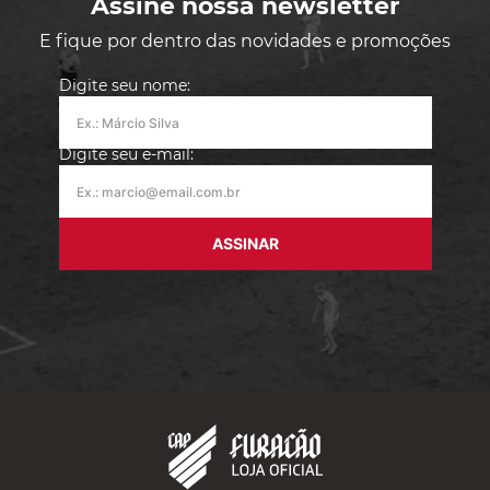
Assine nossa newsletter
E fique por dentro das novidades e promoções
Digite seu nome:
Digite seu e-mail:
ASSINAR