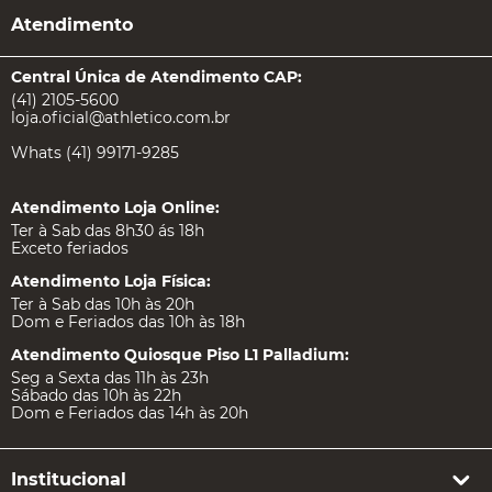
Atendimento
Central Única de Atendimento CAP:
(41) 2105-5600
loja.oficial@athletico.com.br
Whats (41) 99171-9285
Atendimento Loja Online:
Ter à Sab das 8h30 ás 18h
Exceto feriados
Atendimento Loja Física:
Ter à Sab das 10h às 20h
Dom e Feriados das 10h às 18h
Atendimento Quiosque Piso L1 Palladium:
Seg a Sexta das 11h às 23h
Sábado das 10h às 22h
Dom e Feriados das 14h às 20h
Institucional