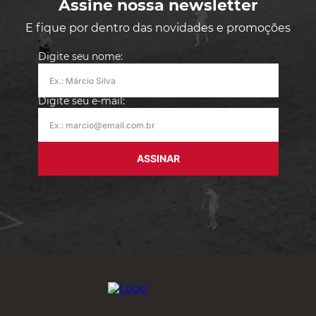
Assine nossa newsletter
E fique por dentro das novidades e promoções
Digite seu nome:
Digite seu e-mail:
ASSINAR