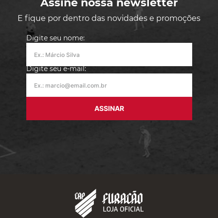
Assine nossa newsletter
E fique por dentro das novidades e promoções
Digite seu nome:
Digite seu e-mail:
ASSINAR