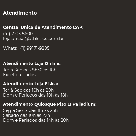
Atendimento
Central Única de Atendimento CAP:
(41) 2105-5600
loja.oficial@athletico.com.br
Whats (41) 99171-9285
Atendimento Loja Online:
Ter à Sab das 8h30 ás 18h
Exceto feriados
Atendimento Loja Física:
Ter à Sab das 10h às 20h
Dom e Feriados das 10h às 18h
Atendimento Quiosque Piso L1 Palladium:
Seg a Sexta das 11h às 23h
Sábado das 10h às 22h
Dom e Feriados das 14h às 20h