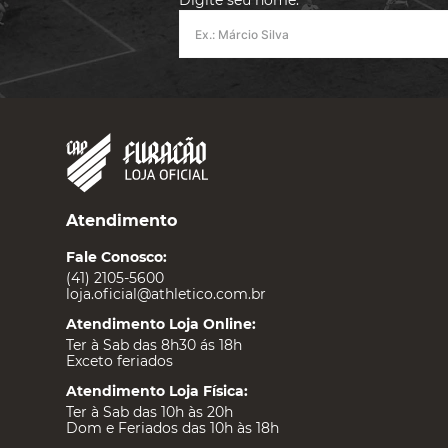
Digite seu nome:
Atendimento
Fale Conosco:
(41) 2105-5600
loja.oficial@athletico.com.br
Atendimento Loja Online:
Ter à Sab das 8h30 ás 18h
Exceto feriados
Atendimento Loja Física:
Ter à Sab das 10h às 20h
Dom e Feriados das 10h às 18h