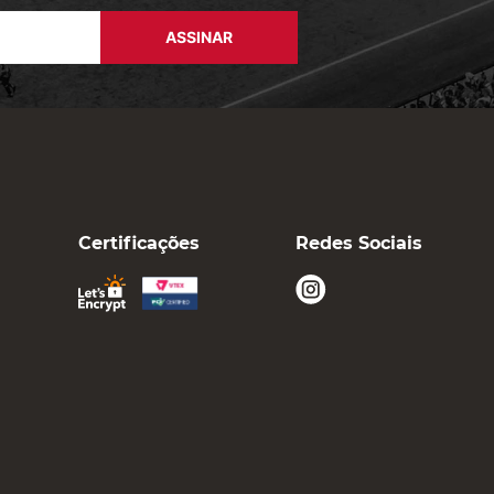
ASSINAR
Certificações
Redes Sociais