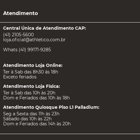
Atendimento
Central Única de Atendimento CAP:
(41) 2105-5600
loja.oficial@athletico.com.br
Whats (41) 99171-9285
Atendimento Loja Online:
Ter à Sab das 8h30 ás 18h
Exceto feriados
Atendimento Loja Física:
Ter à Sab das 10h às 20h
Dom e Feriados das 10h às 18h
Atendimento Quiosque Piso L1 Palladium:
Seg a Sexta das 11h às 23h
Sábado das 10h às 22h
Dom e Feriados das 14h às 20h