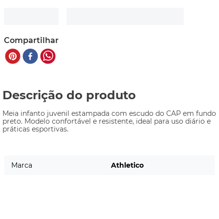
Compartilhar
Descrição do produto
Meia infanto juvenil estampada com escudo do CAP em fundo 
preto. Modelo confortável e resistente, ideal para uso diário e 
práticas esportivas.
Marca
Athletico