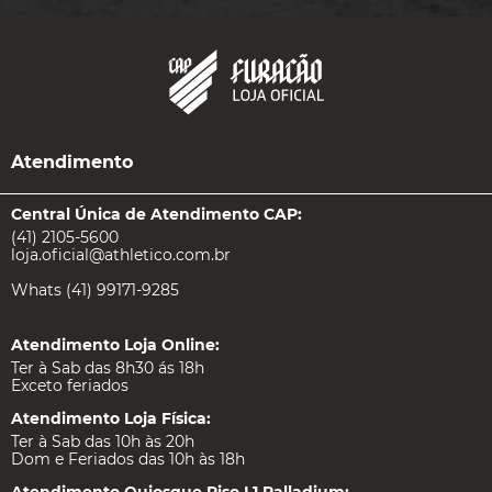
Atendimento
Central Única de Atendimento CAP:
(41) 2105-5600
loja.oficial@athletico.com.br
Whats (41) 99171-9285
Atendimento Loja Online:
Ter à Sab das 8h30 ás 18h
Exceto feriados
Atendimento Loja Física:
Ter à Sab das 10h às 20h
Dom e Feriados das 10h às 18h
Atendimento Quiosque Piso L1 Palladium: