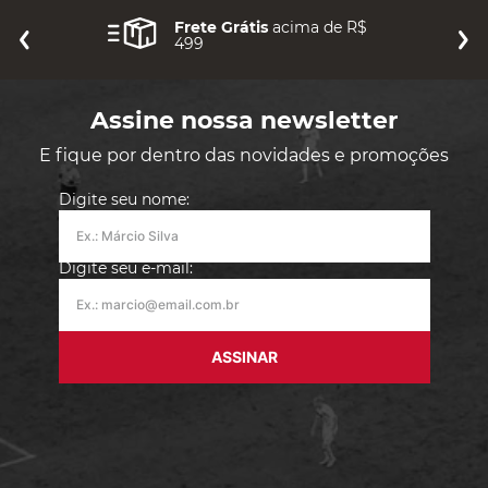
Frete Grátis
acima de R$
499
Assine nossa newsletter
E fique por dentro das novidades e promoções
Digite seu nome:
Digite seu e-mail:
ASSINAR