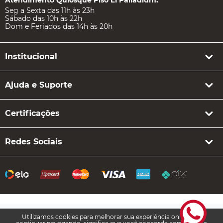
Seg a Sexta das 11h às 23h
Sábado das 10h às 22h
Dom e Feriados das 14h às 20h
Institucional
Ajuda e Suporte
Certificações
Redes Sociais
Utilizamos cookies para melhorar sua experiência online. Ao