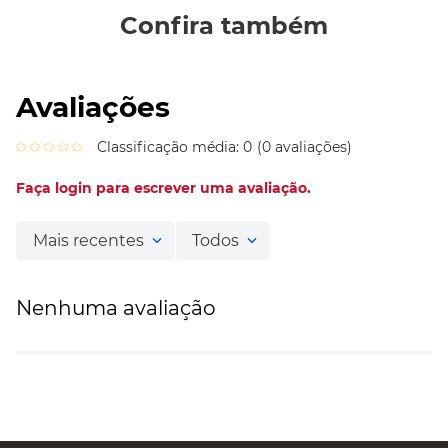
Confira também
Avaliações
Classificação média: 0
(0 avaliações)
Faça login para escrever uma avaliação.
Mais recentes
Todos
Nenhuma avaliação