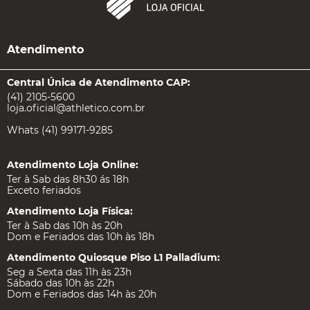
Atendimento
Central Única de Atendimento CAP:
(41) 2105-5600
loja.oficial@athletico.com.br
Whats (41) 99171-9285
Atendimento Loja Online:
Ter à Sab das 8h30 ás 18h
Exceto feriados
Atendimento Loja Física:
Ter à Sab das 10h às 20h
Dom e Feriados das 10h às 18h
Atendimento Quiosque Piso L1 Palladium:
Seg a Sexta das 11h às 23h
Sábado das 10h às 22h
Dom e Feriados das 14h às 20h