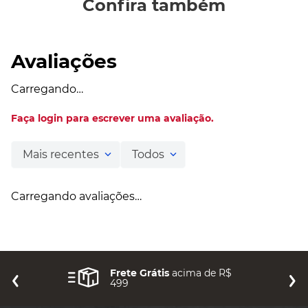
Confira também
Avaliações
Carregando…
Faça login para escrever uma avaliação.
Mais recentes
Todos
Carregando avaliações…
Frete Grátis
acima de R$
499