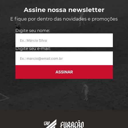
Assine nossa newsletter
E fique por dentro das novidades e promoções
Digite seu nome:
Digite seu e-mail:
ASSINAR