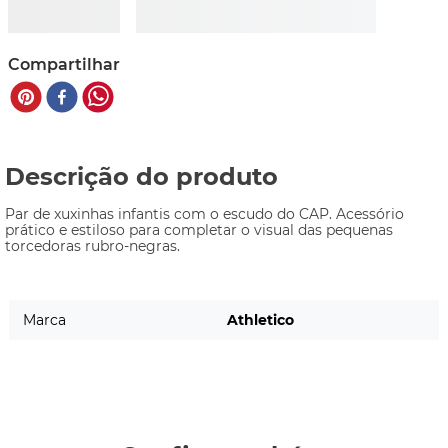
Compartilhar
Descrição do produto
Par de xuxinhas infantis com o escudo do CAP. Acessório 
prático e estiloso para completar o visual das pequenas 
torcedoras rubro-negras.
Marca
Athletico