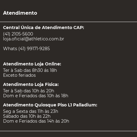
Atendimento
Central Única de Atendimento CAP:
(41) 2105-5600
loja.oficial@athletico.com.br
Whats (41) 99171-9285
Atendimento Loja Online:
Ter à Sab das 8h30 ás 18h
Exceto feriados
Atendimento Loja Física:
Ter à Sab das 10h às 20h
Dom e Feriados das 10h às 18h
Atendimento Quiosque Piso L1 Palladium:
Seg a Sexta das 11h às 23h