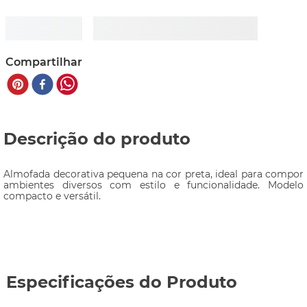
Compartilhar
Descrição do produto
Almofada decorativa pequena na cor preta, ideal para compor 
ambientes diversos com estilo e funcionalidade. Modelo 
compacto e versátil.
Especificações do Produto