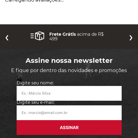
Frete Grátis
acima de R$
499
Assine nossa newsletter
E fique por dentro das novidades e promoções
Digite seu nome:
Digite seu e-mail:
ASSINAR