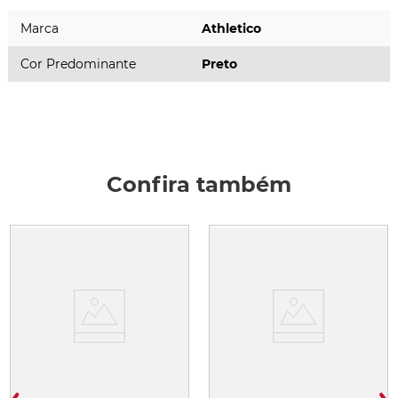
Marca
Athletico
Cor Predominante
Preto
Confira também