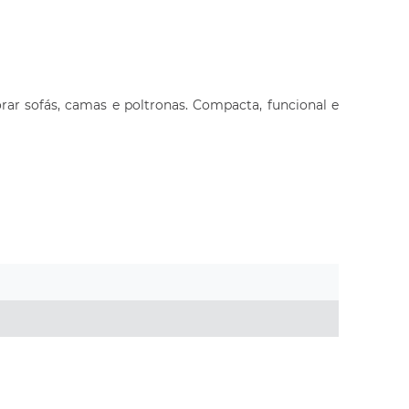
ar sofás, camas e poltronas. Compacta, funcional e 