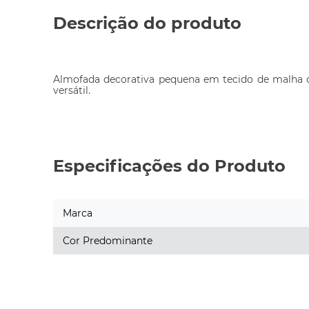
Descrição do produto
Almofada decorativa pequena em tecido de malha com
versátil.
Especificações do Produto
Marca
Cor Predominante