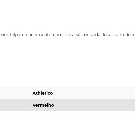
 felpa e enchimento com fibra siliconizada. Ideal para decor
Athletico
Vermelho