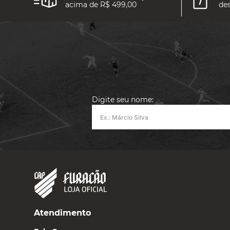
acima de R$ 499,00
des
Digite seu nome:
Atendimento