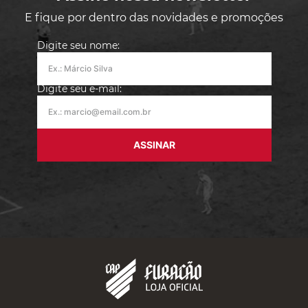
E fique por dentro das novidades e promoções
Digite seu nome:
Digite seu e-mail:
ASSINAR