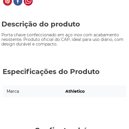
Descrição do produto
Porta chave confeccionado em aço inox com acabamento 
resistente. Produto oficial do CAP, ideal para uso diário, com 
design durável e compacto.
Especificações do Produto
Marca
Athletico