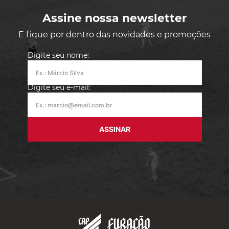
Assine nossa newsletter
E fique por dentro das novidades e promoções
Digite seu nome:
Digite seu e-mail:
ASSINAR