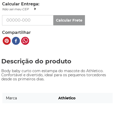
Calcular Entrega:
Não sei meu CEP
Calcular Frete
Compartilhar
Descrição do produto
Body baby curto com estampa do mascote do Athletico. 
Confortável e divertido, ideal para os pequenos torcedores 
desde os primeiros dias.
Marca
Athletico