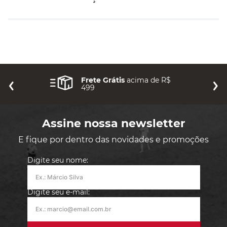
Nenhuma avaliação
Frete Grátis
acima de R$
499
Assine nossa newsletter
E fique por dentro das novidades e promoções
Digite seu nome:
Digite seu e-mail: