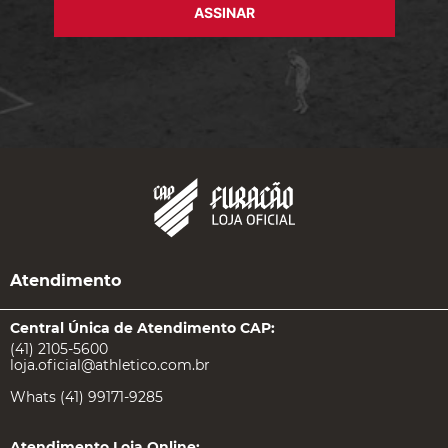
ASSINAR
Atendimento
Central Única de Atendimento CAP:
(41) 2105-5600
loja.oficial@athletico.com.br
Whats (41) 99171-9285