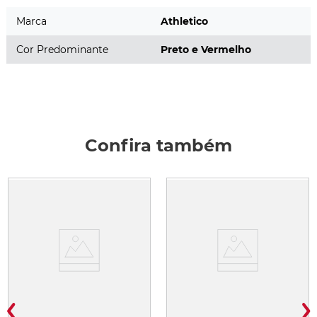
Marca
Athletico
Cor Predominante
Preto e Vermelho
Confira também