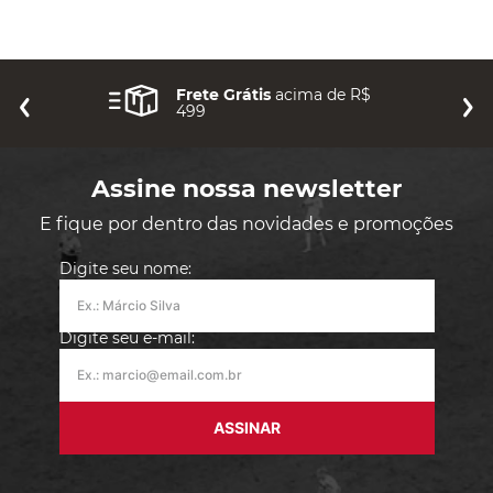
Frete Grátis
acima de R$
499
Assine nossa newsletter
E fique por dentro das novidades e promoções
Digite seu nome:
Digite seu e-mail:
ASSINAR