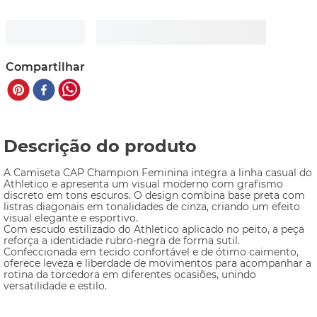
Compartilhar
Descrição do produto
A Camiseta CAP Champion Feminina integra a linha casual do 
Athletico e apresenta um visual moderno com grafismo 
discreto em tons escuros. O design combina base preta com 
listras diagonais em tonalidades de cinza, criando um efeito 
visual elegante e esportivo.
Com escudo estilizado do Athletico aplicado no peito, a peça 
reforça a identidade rubro-negra de forma sutil. 
Confeccionada em tecido confortável e de ótimo caimento, 
oferece leveza e liberdade de movimentos para acompanhar a 
rotina da torcedora em diferentes ocasiões, unindo 
versatilidade e estilo.