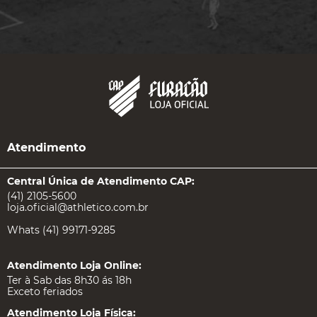
Atendimento
Central Única de Atendimento CAP:
(41) 2105-5600
loja.oficial@athletico.com.br
Whats (41) 99171-9285
Atendimento Loja Online:
Ter à Sab das 8h30 ás 18h
Exceto feriados
Atendimento Loja Física: