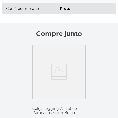
Cor Predominante
Preto
Compre junto
Calça Legging Athletico
Paranaense com Bolso
Lateral