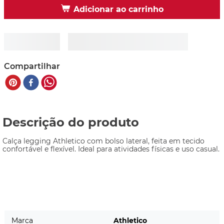
Adicionar ao carrinho
Compartilhar
Descrição do produto
Calça legging Athletico com bolso lateral, feita em tecido 
confortável e flexível. Ideal para atividades físicas e uso casual.
Marca
Athletico