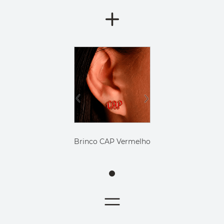
Brinco CAP Vermelho