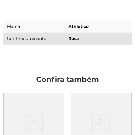
Marca
Athletico
Cor Predominante
Rosa
Confira também