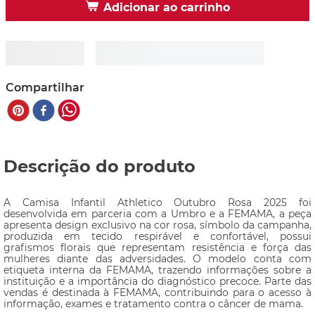
Adicionar ao carrinho
Compartilhar
Descrição do produto
A Camisa Infantil Athletico Outubro Rosa 2025 foi 
desenvolvida em parceria com a Umbro e a FEMAMA, a peça 
apresenta design exclusivo na cor rosa, símbolo da campanha, 
produzida em tecido respirável e confortável, possui 
grafismos florais que representam resistência e força das 
mulheres diante das adversidades. O modelo conta com 
etiqueta interna da FEMAMA, trazendo informações sobre a 
instituição e a importância do diagnóstico precoce. Parte das 
vendas é destinada à FEMAMA, contribuindo para o acesso à 
informação, exames e tratamento contra o câncer de mama.