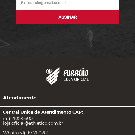
ASSINAR
Atendimento
Central Única de Atendimento CAP:
(41) 2105-5600
loja.oficial@athletico.com.br
Whats (41) 99171-9285