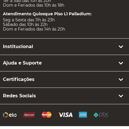
Ter à Sab das 10h às 20h
Dom e Feriados das 10h às 18h
Atendimento Quiosque Piso L1 Palladium:
Seg a Sexta das 11h às 23h
Sábado das 10h às 22h
Dom e Feriados das 14h às 20h
Institucional
Ajuda e Suporte
Certificações
Redes Sociais