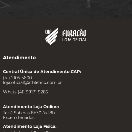
Atendimento
Central Única de Atendimento CAP:
(41) 2105-5600
loja.oficial@athletico.com.br
Whats (41) 99171-9285
Atendimento Loja Online:
Ter à Sab das 8h30 ás 18h
Exceto feriados
Atendimento Loja Física: