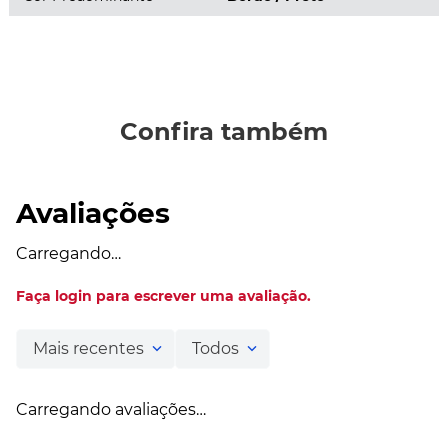
Confira também
Avaliações
Carregando…
Faça login para escrever uma avaliação.
Mais recentes
Todos
Carregando avaliações…