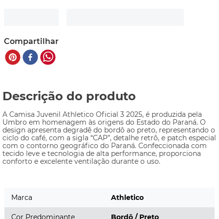
Compartilhar
Descrição do produto
A Camisa Juvenil Athletico Oficial 3 2025, é produzida pela 
Umbro em homenagem às origens do Estado do Paraná. O 
design apresenta degradê do bordô ao preto, representando o 
ciclo do café, com a sigla “CAP”, detalhe retrô, e patch especial 
com o contorno geográfico do Paraná. Confeccionada com 
tecido leve e tecnologia de alta performance, proporciona 
conforto e excelente ventilação durante o uso.
Marca
Athletico
Cor Predominante
Bordô / Preto