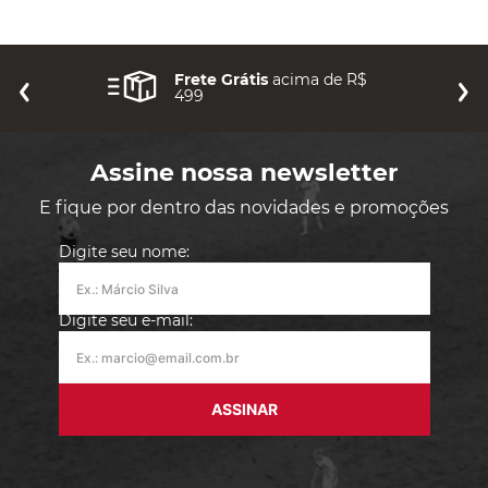
Frete Grátis
acima de R$
499
Assine nossa newsletter
E fique por dentro das novidades e promoções
Digite seu nome:
Digite seu e-mail:
ASSINAR