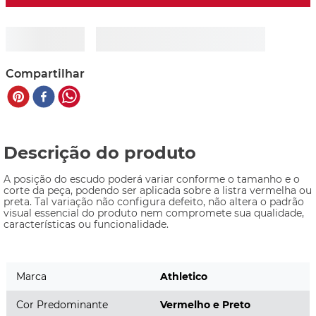
Compartilhar
Descrição do produto
A posição do escudo poderá variar conforme o tamanho e o 
corte da peça, podendo ser aplicada sobre a listra vermelha ou 
preta. Tal variação não configura defeito, não altera o padrão 
visual essencial do produto nem compromete sua qualidade, 
características ou funcionalidade.
Marca
Athletico
Cor Predominante
Vermelho e Preto