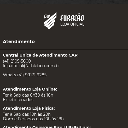
Atendimento
Central Única de Atendimento CAP:
(41) 2105-5600
loja.oficial@athletico.com.br
Whats (41) 99171-9285
Atendimento Loja Online:
Ter à Sab das 8h30 ás 18h
Exceto feriados
Atendimento Loja Física:
Ter à Sab das 10h às 20h
Dom e Feriados das 10h às 18h
Atendimento Quiosque Piso L1 Palladium: