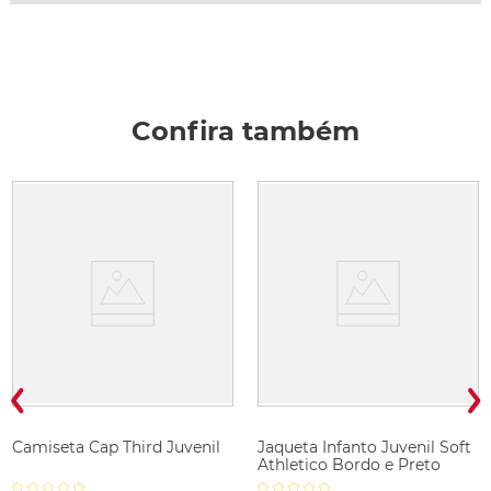
Confira também
Camiseta Cap Third Juvenil
Jaqueta Infanto Juvenil Soft
Athletico Bordo e Preto