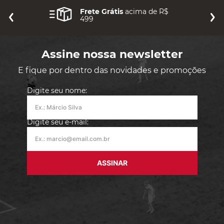
Frete Grátis
acima de R$
499
Assine nossa newsletter
E fique por dentro das novidades e promoções
Digite seu nome:
Digite seu e-mail:
ASSINAR