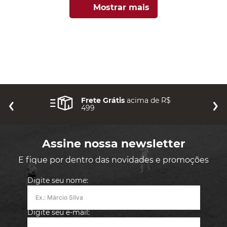
Mostrar mais
Frete Grátis
acima de R$
499
Assine nossa newsletter
E fique por dentro das novidades e promoções
Digite seu nome:
Digite seu e-mail: